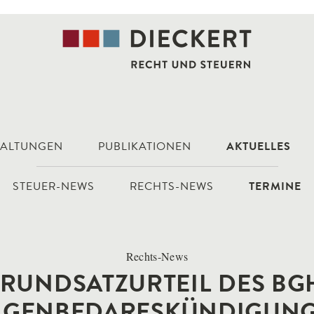
TALTUNGEN
PUBLIKATIONEN
AKTUELLES
STEUER-NEWS
RECHTS-NEWS
TERMINE
Rechts-News
RUNDSATZURTEIL DES BG
IGENBEDARFSKÜNDIGUNG