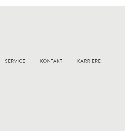
SERVICE
KONTAKT
KARRIERE