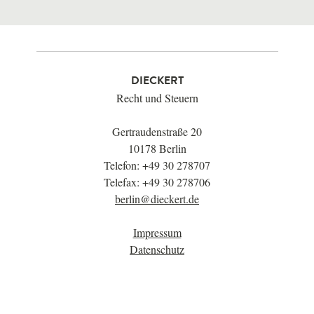
DIECKERT
Recht und Steuern
Gertraudenstraße 20
10178 Berlin
Telefon: +49 30 278707
Telefax: +49 30 278706
berlin@dieckert.de
Impressum
Datenschutz