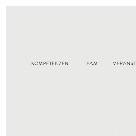
KOMPETENZEN
TEAM
VERANS