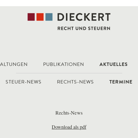
TALTUNGEN
PUBLIKATIONEN
AKTUELLES
STEUER-NEWS
RECHTS-NEWS
TERMINE
Rechts-News
Download als pdf